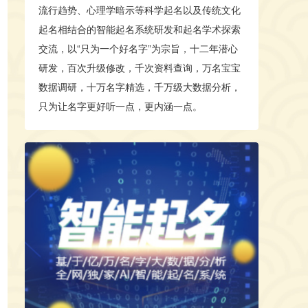
流行趋势、心理学暗示等科学起名以及传统文化
起名相结合的智能起名系统研发和起名学术探索
交流，以“只为一个好名字”为宗旨，十二年潜心
研发，百次升级修改，千次资料查询，万名宝宝
数据调研，十万名字精选，千万级大数据分析，
只为让名字更好听一点，更内涵一点。