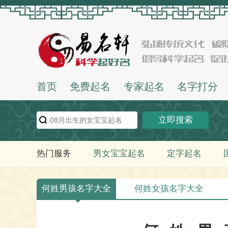
首页
免费起名
专家起名
名字打分
立即搜索
热门服务
男女宝宝起名
定字起名
何姓男孩名字大全
何姓女孩名字大全