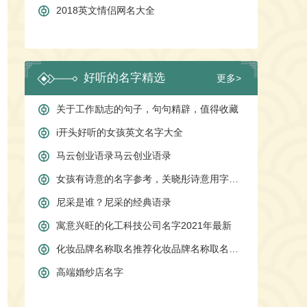
2018英文情侣网名大全
好听的名字精选
更多>
关于工作励志的句子，句句精辟，值得收藏
i开头好听的女孩英文名字大全
马云创业语录马云创业语录
女孩有诗意的名字参考，关晓彤诗意用字，袁姗姗诗意用字
尼采是谁？尼采的经典语录
寓意兴旺的化工科技公司名字2021年最新
化妆品牌名称取名推荐化妆品牌名称取名注意事项
高端婚纱店名字