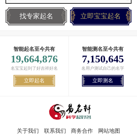
找专家起名
立即宝宝起名
智能起名至今共有
智能测名至今共有
19,664,876
7,150,645
名宝宝起到了好吉祥好名
名用户测试自己的名字
立即起名
立即测名
关于我们
联系我们
商务合作
网站地图