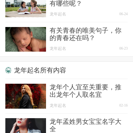
有哪些呢？
龙年起名
06-24
有关青春的唯美句子，你
的青春还在吗？
龙年起名
06-23
龙年起名所有内容
龙年个人宜至关重要，推
出龙年个人取名宜
龙年起名
02-16
龙年孟姓男女宝宝名字大
全