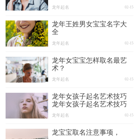
龙年起名
02-15
龙年王姓男女宝宝名字大
全
龙年起名
02-15
龙年女宝宝怎样取名最艺
术？
龙年起名
02-15
龙年女孩子起名艺术技巧
龙年女孩子起名艺术技巧
龙年起名
02-15
龙宝宝取名注意事项，