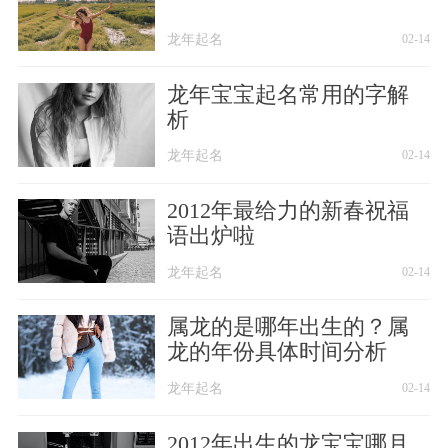
龙年起名
02-14
龙年宝宝起名常用的字解
析
龙年起名
02-14
2012年最给力的新春祝福
语出炉啦
龙年起名
02-14
属龙的是哪年出生的？属
龙的年份具体时间分析
龙年起名
02-14
2012年出生的龙宝宝哪月