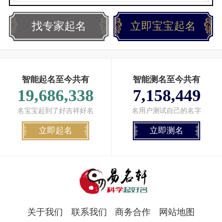
找专家起名
立即宝宝起名
智能起名至今共有
智能测名至今共有
19,686,338
7,158,449
名宝宝起到了好吉祥好名
名用户测试自己的名字
立即起名
立即测名
关于我们
联系我们
商务合作
网站地图