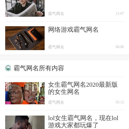
霸气网名
12-07
网络游戏霸气网名
霸气网名
08-06
霸气网名所有内容
女生霸气网名2020最新版
的女生网名
霸气网名
02-12
lol女生霸气网名，现在lol
游戏大家都玩爆了