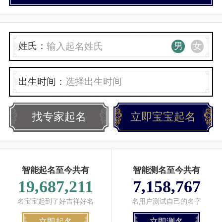
姓氏：
男
女
出生时间：
找专家起名
立即宝宝起名
智能起名至今共有
智能测名至今共有
19,687,211
7,158,767
名宝宝起到了好吉祥好名
名用户测试自己的名字
立即起名
立即测名