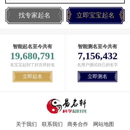
找专家起名
立即宝宝起名
智能起名至今共有
智能测名至今共有
19,680,791
7,156,432
名宝宝起到了好吉祥好名
名用户测试自己的名字
立即起名
立即测名
关于我们
联系我们
商务合作
网站地图