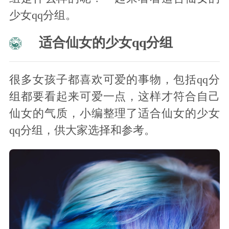
少女qq分组。
适合仙女的少女qq分组
很多女孩子都喜欢可爱的事物，包括qq分
组都要看起来可爱一点，这样才符合自己
仙女的气质，小编整理了适合仙女的少女
qq分组，供大家选择和参考。