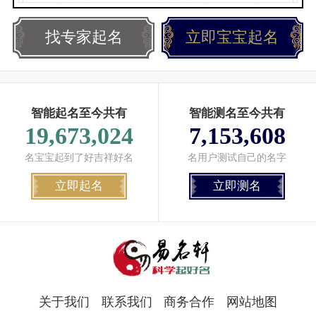
找专家起名
立即宝宝起名
智能起名至今共有
智能测名至今共有
19,673,024
7,153,608
名宝宝起到了好吉祥好名
名用户测试自己的名字
立即起名
立即测名
关于我们
联系我们
商务合作
网站地图