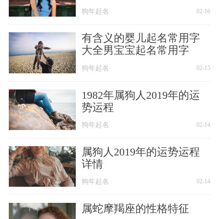
狗年起名
02-16
有含义的婴儿起名常用字
大全男宝宝起名常用字
狗年起名
02-15
1982年属狗人2019年的运
势运程
狗年起名
02-14
属狗人2019年的运势运程
详情
狗年起名
02-14
属蛇摩羯座的性格特征