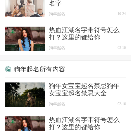
名字
狗年起名
10-24
热血江湖名字带符号怎么
打？这里的都给你
狗年起名
02-16
狗年起名所有内容
狗年女宝宝起名禁忌狗年
女宝宝起名禁忌大全
狗年起名
02-16
热血江湖名字带符号怎么
打？这里的都给你