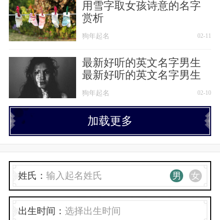
用雪字取女孩诗意的名字
赏析
狗年起名
02-11
最新好听的英文名字男生
最新好听的英文名字男生
狗年起名
02-10
加载更多
姓氏：
男
女
出生时间：