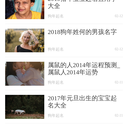
大全
狗年起名
02-12
2018狗年姓何的男孩名字
狗年起名
02-12
属鼠的人2014年运程预测_
属鼠人2014年运势
狗年起名
02-11
2017年元旦出生的宝宝起
名大全
狗年起名
02-11