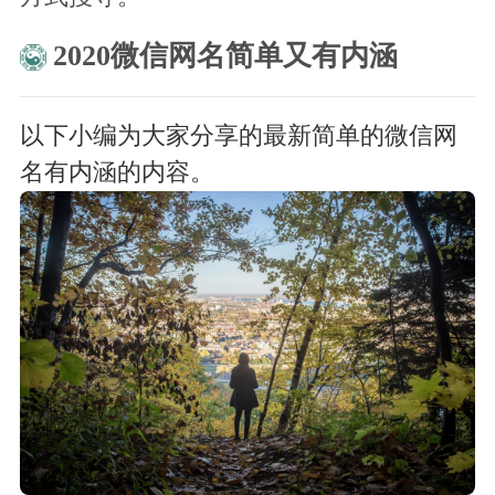
2020微信网名简单又有内涵
以下小编为大家分享的最新简单的微信网
名有内涵的内容。