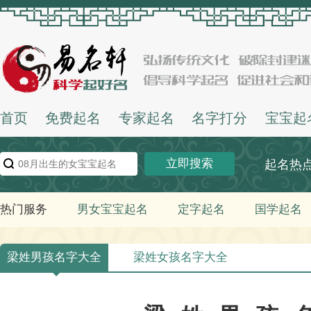
首页
免费起名
专家起名
名字打分
宝宝起
立即搜索
起名热
热门服务
男女宝宝起名
定字起名
国学起名
梁姓男孩名字大全
梁姓女孩名字大全